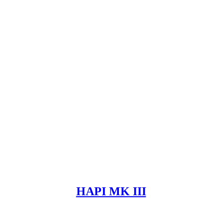
HAPI MK III