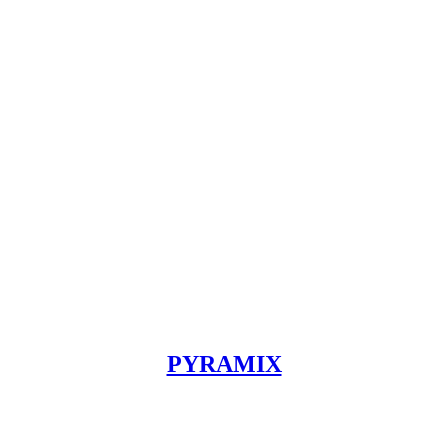
PYRAMIX