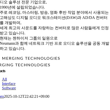
디오 솔루션 전문 기업으로,
1990년에 설립되었습니다.
주로 레코딩, 마스터링, 방송, 영화 후반 작업 분야에서 사용되는
고해상도 디지털 오디오 워크스테이션(DAW)과 AD/DA 컨버터
를 개발하며,
세계 최고의 사운드를 자랑하는 컨버터로 많은 사람들에게 인정
받고 있습니다.
현재는 젠하이저 그룹의 일원으로
Neumann과 함께 네트워크 기반 프로 오디오 솔루션을 공동 개발
하고 있습니다.
MERGING TECHNOLOGIES
RGING TECHNOLOGIES
ucts
All
Interface
Software
pro
2025-10-12T22:42:21+09:00