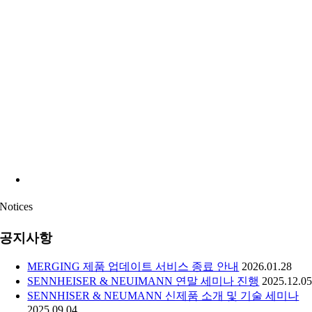
Notices
공지사항
MERGING 제품 업데이트 서비스 종료 안내
2026.01.28
SENNHEISER & NEUIMANN 연말 세미나 진행
2025.12.0
SENNHISER & NEUMANN 신제품 소개 및 기술 세미나
2025.09.04